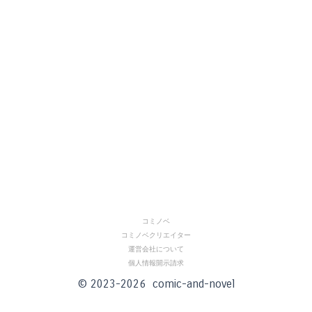
コミノベ
コミノベクリエイター
運営会社について
個人情報開示請求
© 2023-2026 comic-and-novel