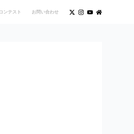
コンテスト
お問い合わせ